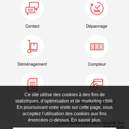
Contact
Dépannage
Déménagement
Compteur
Ce site utilise des cookies à des fins de
statistiques, d’optimisation et de marketing ciblé.
Facture
Modes de paiement
En poursuivant votre visite sur cette page, vous
acceptez l’utilisation des cookies aux fins
énoncées ci-dessus. En savoir plus.
© 2026 Services industriels La Neuveville. Tous
droits réservés