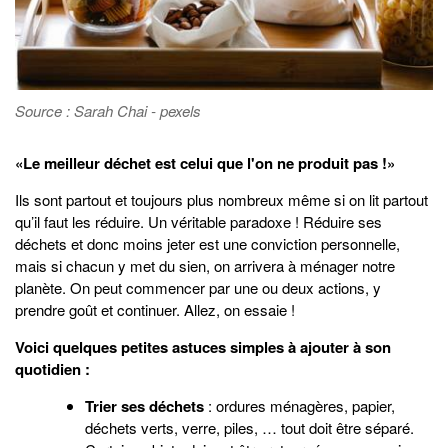
Source : Sarah Chai - pexels
«Le meilleur déchet est celui que l'on ne produit pas !»
Ils sont partout et toujours plus nombreux même si on lit partout
qu’il faut les réduire. Un véritable paradoxe ! Réduire ses
déchets et donc moins jeter est une conviction personnelle,
mais si chacun y met du sien, on arrivera à ménager notre
planète. On peut commencer par une ou deux actions, y
prendre goût et continuer. Allez, on essaie !
Voici quelques petites astuces simples à ajouter à son
quotidien :
Trier ses déchets
: ordures ménagères, papier,
déchets verts, verre, piles, … tout doit être séparé.