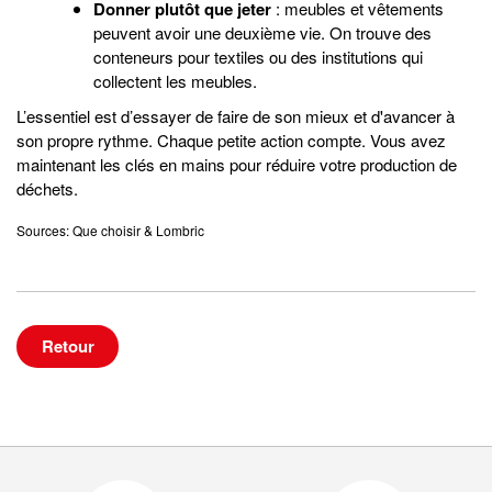
Donner plutôt que jeter
: meubles et vêtements
peuvent avoir une deuxième vie. On trouve des
conteneurs pour textiles ou des institutions qui
collectent les meubles.
L’essentiel est d’essayer de faire de son mieux et d'avancer à
son propre rythme. Chaque petite action compte. Vous avez
maintenant les clés en mains pour réduire votre production de
déchets.
Sources: Que choisir & Lombric
Retour