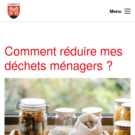
Menu
Comment réduire mes
déchets ménagers ?