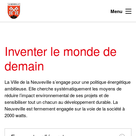
Menu
Inventer le monde de
demain
La Ville de la Neuveville s’engage pour une politique énergétique
ambitieuse. Elle cherche systématiquement les moyens de
réduire l’impact environnemental de ses projets et de
sensibiliser tout un chacun au développement durable. La
Neuveville est fermement engagée sur la voie de la société à
2000 watts.