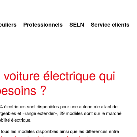
culiers
Professionnels
SELN
Service clients
voiture électrique qui
esoins ?
 électriques sont disponibles pour une autonomie allant de
rgeables et «range extender», 29 modèles sont sur le marché.
ilité électrique.
 tous les modèles disponibles ainsi que les différences entre