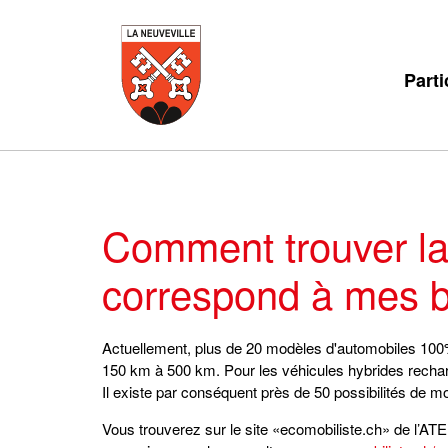
Parti
Comment trouver la 
correspond à mes b
Actuellement, plus de 20 modèles d'automobiles 100%
150 km à 500 km. Pour les véhicules hybrides recha
Il existe par conséquent près de 50 possibilités de mob
Vous trouverez sur le site «ecomobiliste.ch» de l’ATE