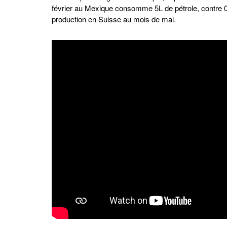
février au Mexique consomme 5L de pétrole, contre 
production en Suisse au mois de mai.