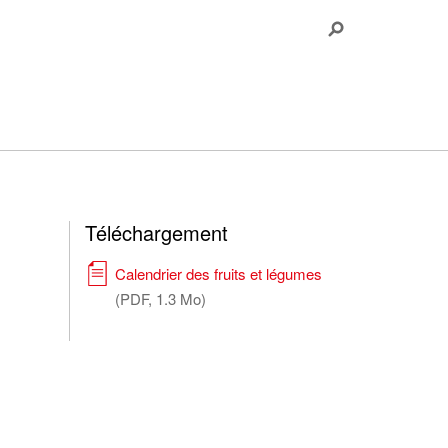
Téléchargement
Calendrier des fruits et légumes
(PDF, 1.3 Mo)