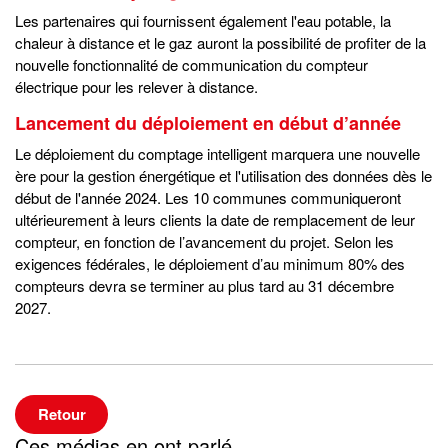
Les partenaires qui fournissent également l'eau potable, la
chaleur à distance et le gaz auront la possibilité de profiter de la
nouvelle fonctionnalité de communication du compteur
électrique pour les relever à distance.
Lancement du déploiement en début d’année
Le déploiement du comptage intelligent marquera une nouvelle
ère pour la gestion énergétique et l'utilisation des données dès le
début de l'année 2024. Les 10 communes communiqueront
ultérieurement à leurs clients la date de remplacement de leur
compteur, en fonction de l’avancement du projet. Selon les
exigences fédérales, le déploiement d’au minimum 80% des
compteurs devra se terminer au plus tard au 31 décembre
2027.
Retour
Ces médias en ont parlé