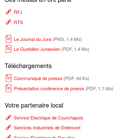
RFJ
RTS
Le Journal du Jura
(PNG, 1.4 Mo)
Le Quotidien Jurassien
(PDF, 1.4 Mo)
Téléchargements
Communiqué de presse
(PDF, 44 Ko)
Présentation conférence de presse
(PDF, 1.1 Mo)
Votre partenaire local
Service Electrique de Courchapoix
Services Industriels de Delémont
Service Electrique de Develier