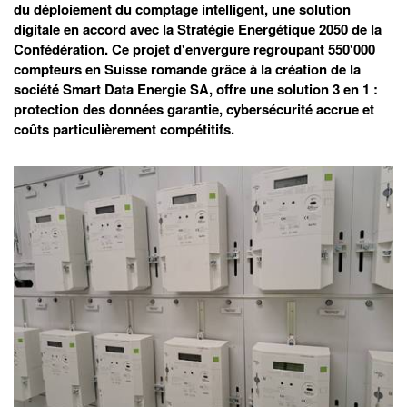
du déploiement du comptage intelligent, une solution
digitale en accord avec la Stratégie Energétique 2050 de la
Confédération. Ce projet d'envergure regroupant 550'000
compteurs en Suisse romande grâce à la création de la
société Smart Data Energie SA, offre une solution 3 en 1 :
protection des données garantie, cybersécurité accrue et
coûts particulièrement compétitifs.