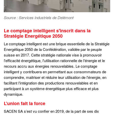
Source : Services industriels de Delémont
Le comptage intelligent s'inscrit dans la
Stratégie Energétique 2050
Le comptage intelligent est une brique essentielle de la Stratégie
Energétique 2050 de la Confédération, validée par le peuple
suisse en 2017. Cette stratégie nationale vise à promouvoir
l'efficacité énergétique, l'utilisation rationnelle de l'énergie et le
recours accru aux énergies renouvelables. Le comptage
intelligent y contribuera en permettant aux consommateurs de
comprendre, maitriser et réduire leur utilisation de l'énergie, en
facilitant l'intégration des productions renouvelables et en
participant à un système énergétique plus efficace et plus
dynamique.
L’union fait la force
SACEN SA s’est vu confier en 2019, de la part de ses dix