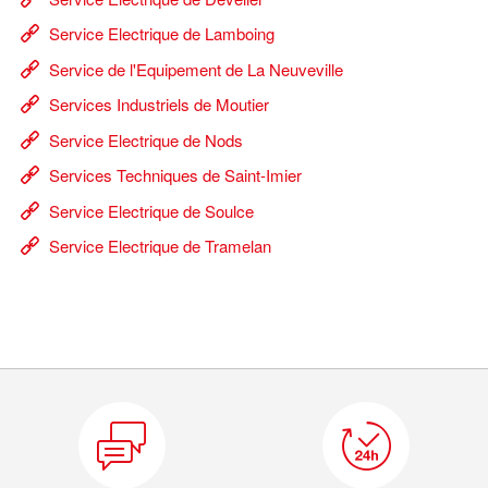
Service Electrique de Lamboing
Service de l'Equipement de La Neuveville
Services Industriels de Moutier
Service Electrique de Nods
Services Techniques de Saint-Imier
Service Electrique de Soulce
Service Electrique de Tramelan