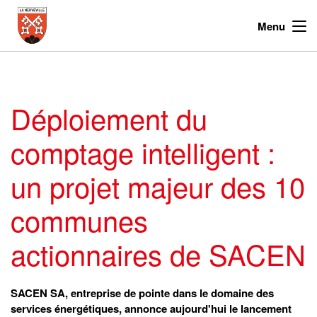
Menu
Déploiement du
comptage intelligent :
un projet majeur des 10
communes
actionnaires de SACEN
SACEN SA, entreprise de pointe dans le domaine des
services énergétiques, annonce aujourd'hui le lancement