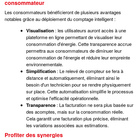
consommateur
Les consommateurs bénéficieront de plusieurs avantages
notables grâce au déploiement du comptage intelligent :
Visualisation
: les utilisateurs auront accès à une
plateforme en ligne permettant de visualiser leur
consommation d'énergie. Cette transparence accrue
permettra aux consommateurs de diminuer leur
consommation de l'énergie et réduire leur empreinte
environnementale.
Simplification
: Le relevé de compteur se fera à
distance et automatiquement, éliminant ainsi le
besoin d'un technicien pour se rendre physiquement
sur place. Cette automatisation simplifie le processus
et optimise l'efficacité opérationnelle.
Transparence
: La facturation ne sera plus basée sur
des acomptes, mais sur la consommation réelle.
Cela garantit une facturation plus précise, éliminant
les variations associées aux estimations.
Profiter des synergies