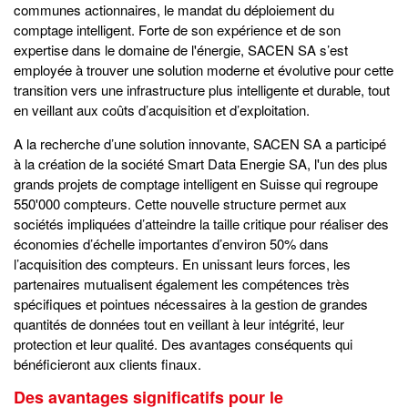
communes actionnaires, le mandat du déploiement du
comptage intelligent. Forte de son expérience et de son
expertise dans le domaine de l'énergie, SACEN SA s’est
employée à trouver une solution moderne et évolutive pour cette
transition vers une infrastructure plus intelligente et durable, tout
en veillant aux coûts d’acquisition et d’exploitation.
A la recherche d’une solution innovante, SACEN SA a participé
à la création de la société Smart Data Energie SA, l'un des plus
grands projets de comptage intelligent en Suisse qui regroupe
550'000 compteurs. Cette nouvelle structure permet aux
sociétés impliquées d’atteindre la taille critique pour réaliser des
économies d’échelle importantes d’environ 50% dans
l’acquisition des compteurs. En unissant leurs forces, les
partenaires mutualisent également les compétences très
spécifiques et pointues nécessaires à la gestion de grandes
quantités de données tout en veillant à leur intégrité, leur
protection et leur qualité. Des avantages conséquents qui
bénéficieront aux clients finaux.
Des avantages significatifs pour le