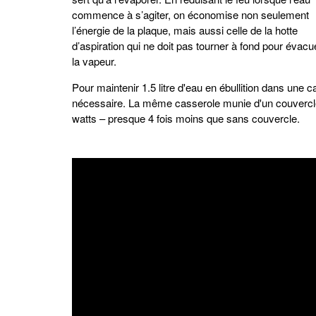
commence à s’agiter, on économise non seulement
l’énergie de la plaque, mais aussi celle de la hotte
d’aspiration qui ne doit pas tourner à fond pour évacu
la vapeur.
Pour maintenir 1.5 litre d'eau en ébullition dans une
nécessaire. La même casserole munie d'un couvercle m
watts – presque 4 fois moins que sans couvercle.