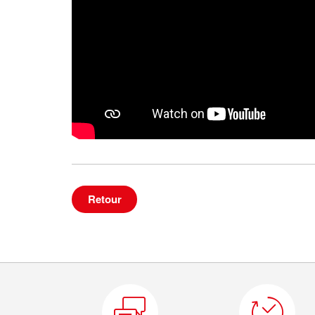
Retour